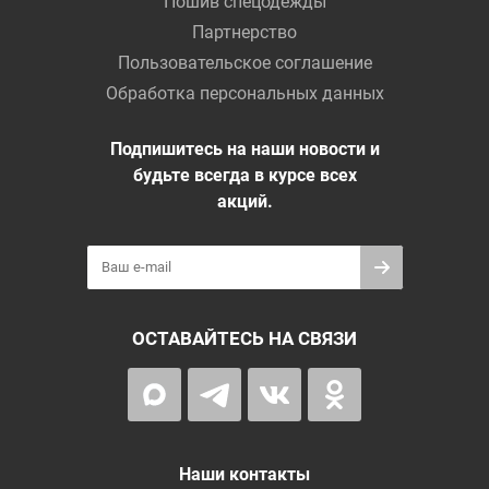
Пошив спецодежды
Партнерство
Пользовательское соглашение
Обработка персональных данных
Подпишитесь на наши новости и
будьте всегда в курсе всех
акций.
ОСТАВАЙТЕСЬ НА СВЯЗИ
Наши контакты