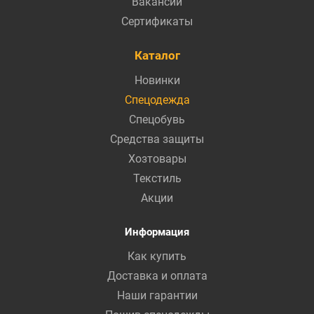
Вакансии
Сертификаты
Каталог
Новинки
Спецодежда
Спецобувь
Средства защиты
Хозтовары
Текстиль
Акции
Информация
Как купить
Доставка и оплата
Наши гарантии