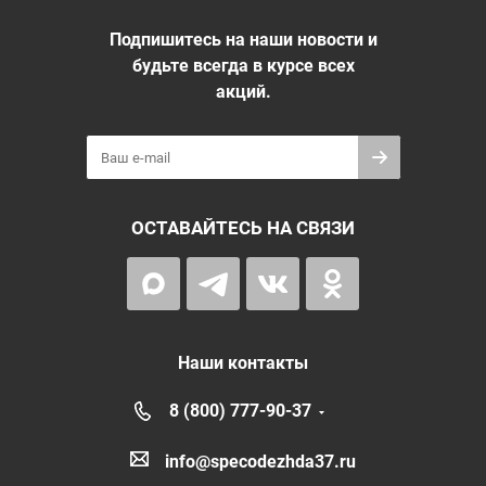
Подпишитесь на наши новости и
будьте всегда в курсе всех
акций.
ОСТАВАЙТЕСЬ НА СВЯЗИ
Наши контакты
8 (800) 777-90-37
info@specodezhda37.ru