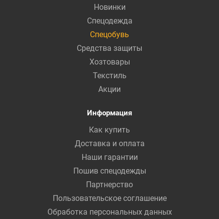
Новинки
Спецодежда
Спецобувь
Средства защиты
Хозтовары
Текстиль
Акции
Информация
Как купить
Доставка и оплата
Наши гарантии
Пошив спецодежды
Партнерство
Пользовательское соглашение
Обработка персональных данных