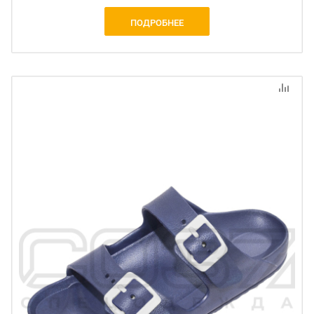
ПОДРОБНЕЕ