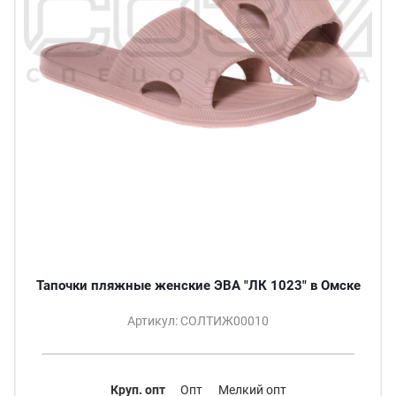
Тапочки пляжные женские ЭВА "ЛК 1023" в Омске
Артикул: СОЛТИЖ00010
Круп. опт
Опт
Мелкий опт