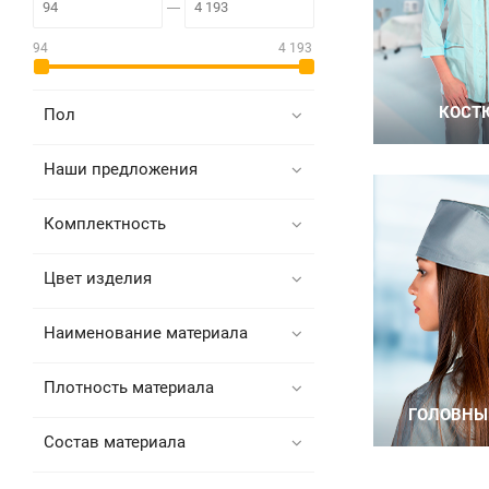
94
4 193
Пол
Наши предложения
Комплектность
Цвет изделия
Наименование материала
Плотность материала
Состав материала