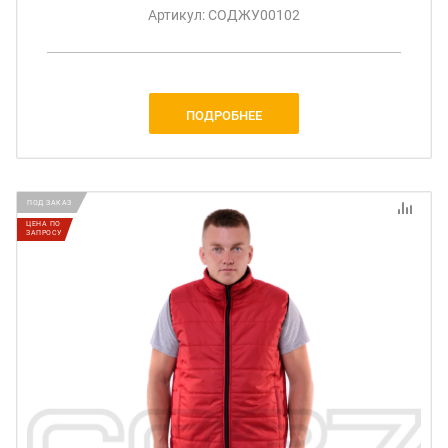
Артикул: СОДЖУ00102
ПОДРОБНЕЕ
ПОД ЗАКАЗ
ЦЕНА ПО
ЗАПРОСУ