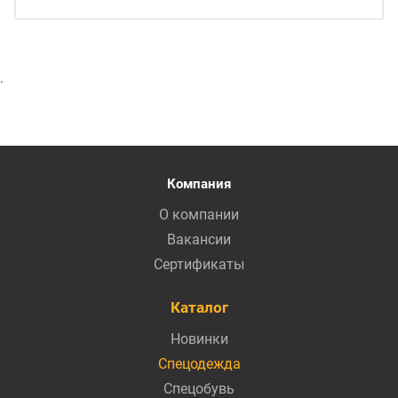
.
Компания
О компании
Вакансии
Сертификаты
Каталог
Новинки
Спецодежда
Спецобувь