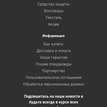
Средства защиты
Хозтовары
Текстиль
Акции
Информация
Как купить
Доставка и оплата
Наши гарантии
Пошив спецодежды
Партнерство
Пользовательское соглашение
Обработка персональных данных
Подпишитесь на наши новости и
будьте всегда в курсе всех