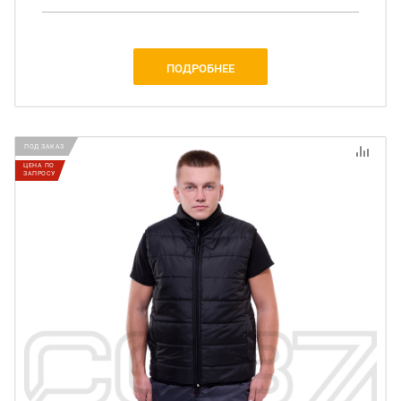
ПОДРОБНЕЕ
ПОД ЗАКАЗ
ЦЕНА ПО
ЗАПРОСУ