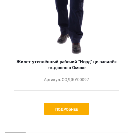
Жилет утеплённый рабочий "Норд" цв.василёк
тк.дюспо в Омске
Артикул: СОДЖУ00097
ПОДРОБНЕЕ