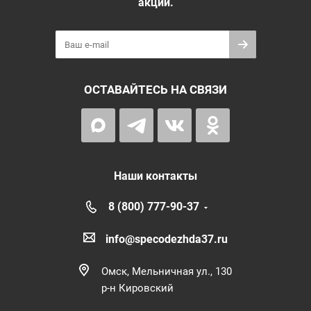
акций.
ОСТАВАЙТЕСЬ НА СВЯЗИ
Наши контакты
8 (800) 777-90-37
info@specodezhda37.ru
Омск, Мельничная ул., 130
р-н Кировский