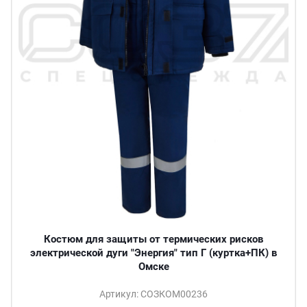
Костюм для защиты от термических рисков
электрической дуги "Энергия" тип Г (куртка+ПК) в
Омске
Артикул: СОЗКОМ00236