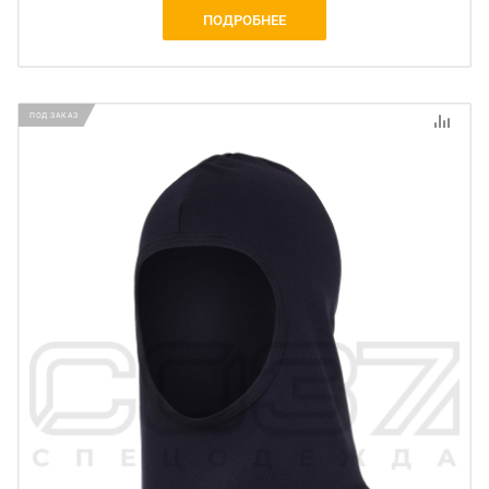
ПОДРОБНЕЕ
ПОД ЗАКАЗ