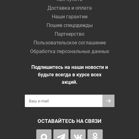
Доставка и оплата
Наши гарантии
Пошив спецодежды
Партнерство
Пользовательское соглашение
Обработка персональных данных
Подпишитесь на наши новости и
будьте всегда в курсе всех
акций.
ОСТАВАЙТЕСЬ НА СВЯЗИ