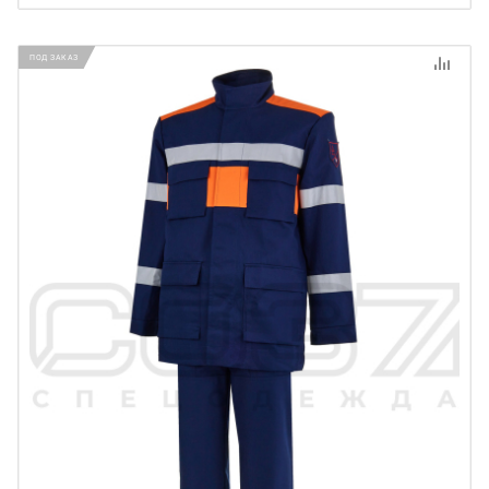
ПОД ЗАКАЗ