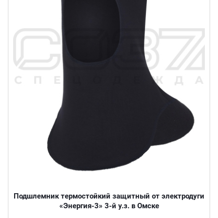
Подшлемник термостойкий защитный от электродуги
«Энергия-3» 3-й у.з. в Омске