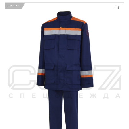
ПОД ЗАКАЗ