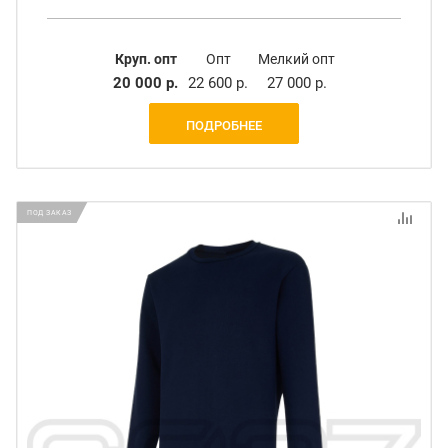
Круп. опт
Опт
Мелкий опт
20 000 р.
22 600 р.
27 000 р.
ПОДРОБНЕЕ
ПОД ЗАКАЗ