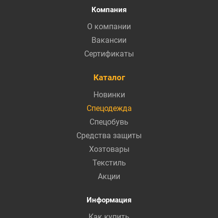
Компания
О компании
Вакансии
Сертификаты
Каталог
Новинки
Спецодежда
Спецобувь
Средства защиты
Хозтовары
Текстиль
Акции
Информация
Как купить