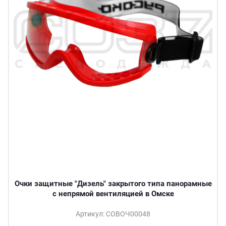
Очки защитные "Дизель" закрытого типа панорамные
с непрямой вентиляцией в Омске
Артикул: СОВОЧ00048