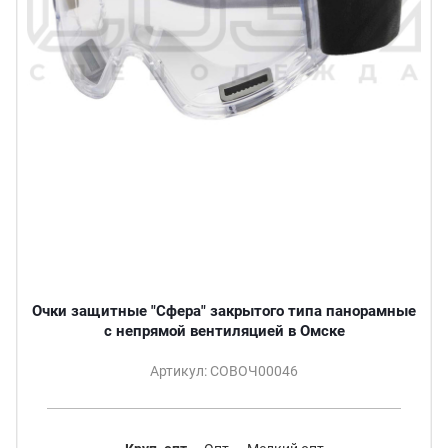
Очки защитные "Сфера" закрытого типа панорамные
с непрямой вентиляцией в Омске
Артикул: СОВОЧ00046