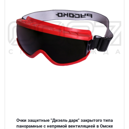
Очки защитные "Дизель дарк" закрытого типа
панорамные с непрямой вентиляцией в Омске