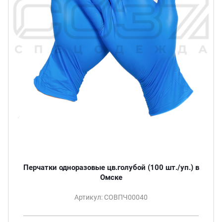
Перчатки одноразовые цв.голубой (100 шт./уп.) в
Омске
Артикул: СОВПЧ00040