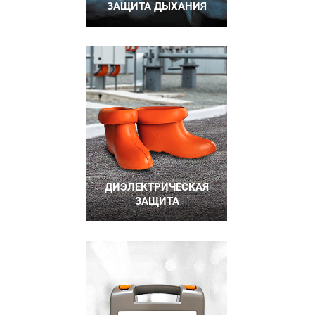
ЗАЩИТА ДЫХАНИЯ
ДИЭЛЕКТРИЧЕСКАЯ
ЗАЩИТА