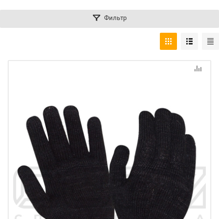
Фильтр