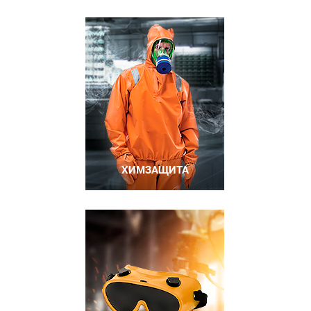
ХИМЗАЩИТА