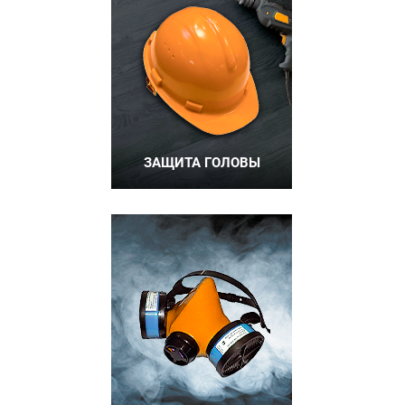
ЗАЩИТА ГОЛОВЫ