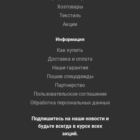
Хозтовары
Текстиль
Акции
Информация
Как купить
Доставка и оплата
Наши гарантии
Пошив спецодежды
Партнерство
Пользовательское соглашение
Обработка персональных данных
Подпишитесь на наши новости и
будьте всегда в курсе всех
акций.