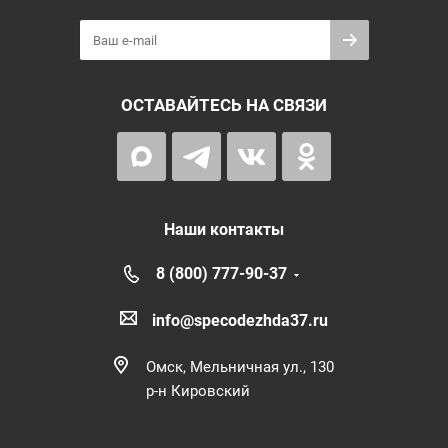
ОСТАВАЙТЕСЬ НА СВЯЗИ
Наши контакты
8 (800) 777-90-37
info@specodezhda37.ru
Омск, Мельничная ул., 130
р-н Кировский