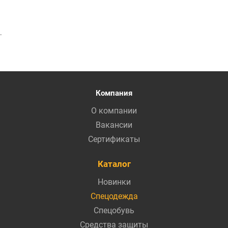
.
Компания
О компании
Вакансии
Сертификаты
Каталог
Новинки
Спецодежда
Спецобувь
Средства защиты