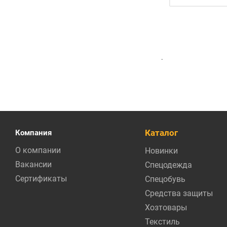
.
Каталог
Компания
О компании
Новинки
Вакансии
Спецодежда
Сертификаты
Спецобувь
Средства защиты
Хозтовары
Текстиль